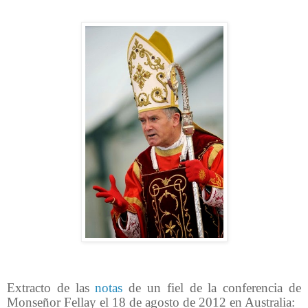
Extracto de las
notas
de un fiel de la conferencia de
Monseñor Fellay el 18 de agosto de 2012 en Australia: