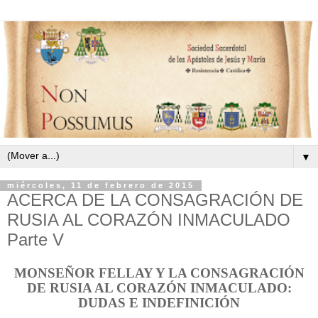
▼
miércoles, 11 de febrero de 2015
ACERCA DE LA CONSAGRACIÓN DE
RUSIA AL CORAZÓN INMACULADO
Parte V
MONSEÑOR FELLAY Y LA CONSAGRACIÓN
DE RUSIA AL CORAZÓN INMACULADO:
DUDAS E INDEFINICIÓN